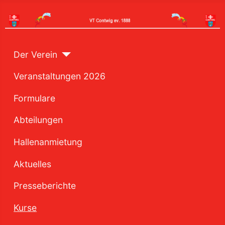
Der Verein
Veranstaltungen 2026
Formulare
Abteilungen
Hallenanmietung
Aktuelles
Presseberichte
Kurse