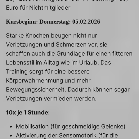
Euro für Nichtmitglieder
Kursbeginn: Donnerstag: 05.02.2026
Starke Knochen beugen nicht nur
Verletzungen und Schmerzen vor, sie
schaffen auch die Grundlage für einen fitteren
Lebensstil im Alltag wie im Urlaub. Das
Training sorgt für eine bessere
Körperwahrnehmung und mehr
Bewegungssicherheit. Dadurch können sogar
Verletzungen vermieden werden.
10x je 1 Stunde:
Mobilisation (für geschmeidige Gelenke)
Aktivierung der Sensomotorik (für die