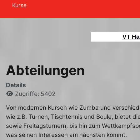
Kurse
VT Ha
Abteilungen
Details
Zugriffe: 5402
Von modernen Kursen wie Zumba und verschiede
wie z.B. Turnen, Tischtennis und Boule, bietet 
sowie Freitagsturnern, bis hin zum Wettkampfsp
was seinen Interessen am nächsten kommt.