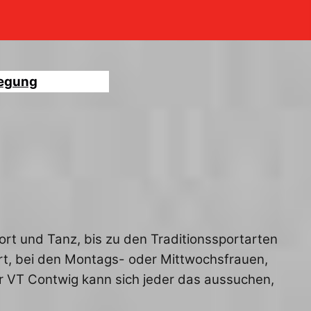
legung
 und Tanz, bis zu den Traditionssportarten
port, bei den Montags- oder Mittwochsfrauen,
r VT Contwig kann sich jeder das aussuchen,