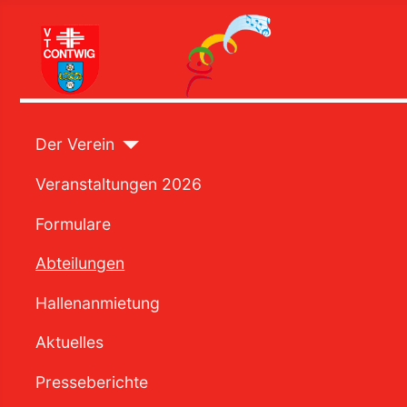
Der Verein
Veranstaltungen 2026
Formulare
Abteilungen
Hallenanmietung
Aktuelles
Presseberichte