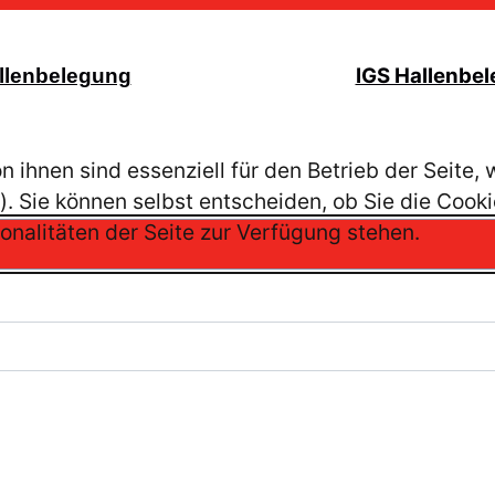
IGS Hallenbe
llenbelegung
n ihnen sind essenziell für den Betrieb der Seite
. Sie können selbst entscheiden, ob Sie die Cooki
onalitäten der Seite zur Verfügung stehen.