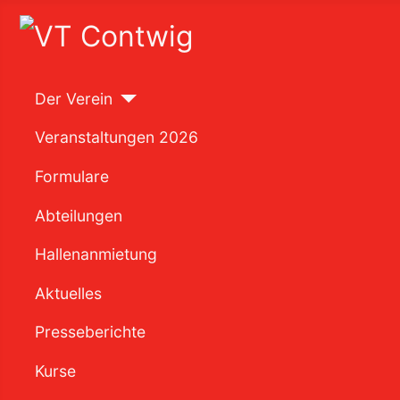
Der Verein
Veranstaltungen 2026
Formulare
Abteilungen
Hallenanmietung
Aktuelles
Presseberichte
Kurse