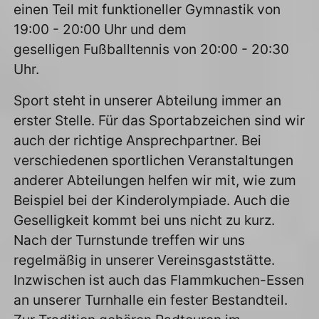
einen Teil mit funktioneller Gymnastik von
19:00 - 20:00 Uhr und dem
geselligen Fußballtennis von 20:00 - 20:30
Uhr.
Sport steht in unserer Abteilung immer an
erster Stelle. Für das Sportabzeichen sind wir
auch der richtige Ansprechpartner. Bei
verschiedenen sportlichen Veranstaltungen
anderer Abteilungen helfen wir mit, wie zum
Beispiel bei der Kinderolympiade. Auch die
Geselligkeit kommt bei uns nicht zu kurz.
Nach der Turnstunde treffen wir uns
regelmäßig in unserer Vereinsgaststätte.
Inzwischen ist auch das Flammkuchen-Essen
an unserer Turnhalle ein fester Bestandteil.