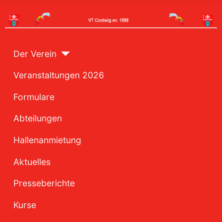
Der Verein
Veranstaltungen 2026
Formulare
Abteilungen
Hallenanmietung
Aktuelles
Presseberichte
Kurse