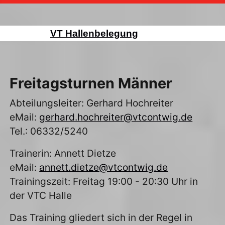
VT Hallenbelegung
Freitagsturnen Männer
Abteilungsleiter: Gerhard Hochreiter
eMail:
gerhard.hochreiter@vtcontwig.de
Tel.: 06332/5240
Trainerin: Annett Dietze
eMail:
annett.dietze@vtcontwig.de
Trainingszeit: Freitag 19:00 - 20:30 Uhr in
der VTC Halle
Das Training gliedert sich in der Regel in